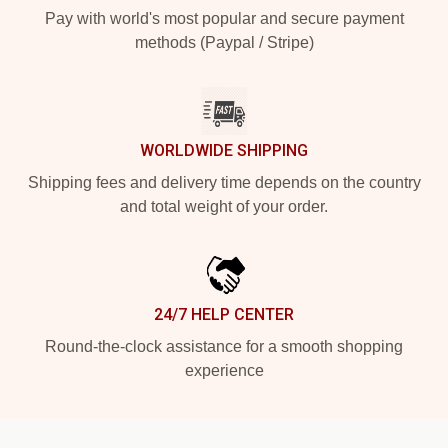
Pay with world's most popular and secure payment
methods (Paypal / Stripe)
WORLDWIDE SHIPPING
Shipping fees and delivery time depends on the country
and total weight of your order.
24/7 HELP CENTER
Round-the-clock assistance for a smooth shopping
experience