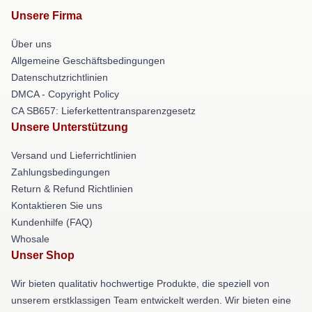
Unsere Firma
Über uns
Allgemeine Geschäftsbedingungen
Datenschutzrichtlinien
DMCA - Copyright Policy
CA SB657: Lieferkettentransparenzgesetz
Unsere Unterstützung
Versand und Lieferrichtlinien
Zahlungsbedingungen
Return & Refund Richtlinien
Kontaktieren Sie uns
Kundenhilfe (FAQ)
Whosale
Unser Shop
Wir bieten qualitativ hochwertige Produkte, die speziell von
unserem erstklassigen Team entwickelt werden. Wir bieten eine