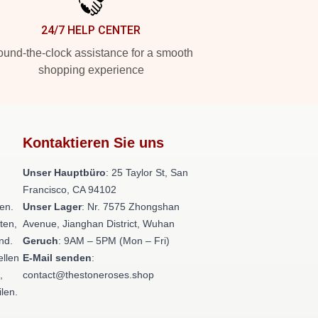
24/7 HELP CENTER
und-the-clock assistance for a smooth
shopping experience
Kontaktieren Sie uns
Unser Hauptbüro
: 25 Taylor St, San
Francisco, CA 94102
en.
Unser Lager
: Nr. 7575 Zhongshan
ten,
Avenue, Jianghan District, Wuhan
nd.
Geruch
: 9AM – 5PM (Mon – Fri)
ellen
E-Mail senden
:
,
contact@thestoneroses.shop
ilen.