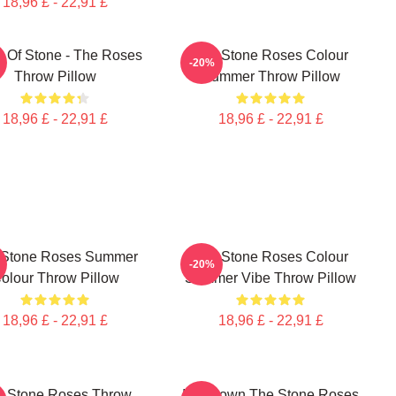
18,96 £ - 22,91 £
 Of Stone - The Roses
The Stone Roses Colour
-20%
Throw Pillow
Summer Throw Pillow
18,96 £ - 22,91 £
18,96 £ - 22,91 £
 Stone Roses Summer
The Stone Roses Colour
-20%
olour Throw Pillow
Summer Vibe Throw Pillow
18,96 £ - 22,91 £
18,96 £ - 22,91 £
e Stone Roses Throw
Ian Brown The Stone Roses