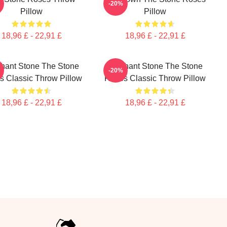
-20%
Pillow
Pillow
18,96 £ - 22,91 £
18,96 £ - 22,91 £
hant Stone The Stone
Elephant Stone The Stone
-20%
s Classic Throw Pillow
Roses Classic Throw Pillow
18,96 £ - 22,91 £
18,96 £ - 22,91 £