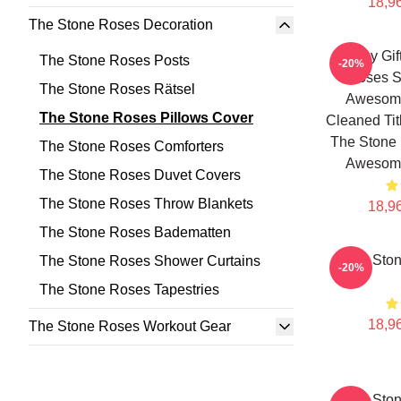
18,96
The Stone Roses Decoration
Funny Gif
The Stone Roses Posts
-20%
Roses S
The Stone Roses Rätsel
Awesome
The Stone Roses Pillows Cover
Cleaned Tit
The Stone
The Stone Roses Comforters
Awesome
The Stone Roses Duvet Covers
The Stone Roses Throw Blankets
18,96
The Stone Roses Badematten
The Sto
The Stone Roses Shower Curtains
-20%
The Stone Roses Tapestries
18,96
The Stone Roses Workout Gear
The Sto