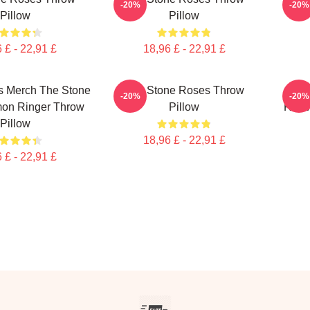
-20%
-20%
Pillow
Pillow
 £ - 22,91 £
18,96 £ - 22,91 £
s Merch The Stone
The Stone Roses Throw
Elep
-20%
-20%
on Ringer Throw
Pillow
Rose
Pillow
18,96 £ - 22,91 £
 £ - 22,91 £