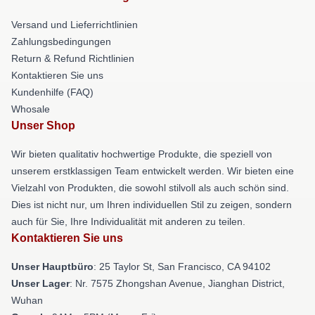
Versand und Lieferrichtlinien
Zahlungsbedingungen
Return & Refund Richtlinien
Kontaktieren Sie uns
Kundenhilfe (FAQ)
Whosale
Unser Shop
Wir bieten qualitativ hochwertige Produkte, die speziell von
unserem erstklassigen Team entwickelt werden. Wir bieten eine
Vielzahl von Produkten, die sowohl stilvoll als auch schön sind.
Dies ist nicht nur, um Ihren individuellen Stil zu zeigen, sondern
auch für Sie, Ihre Individualität mit anderen zu teilen.
Kontaktieren Sie uns
Unser Hauptbüro
: 25 Taylor St, San Francisco, CA 94102
Unser Lager
: Nr. 7575 Zhongshan Avenue, Jianghan District,
Wuhan