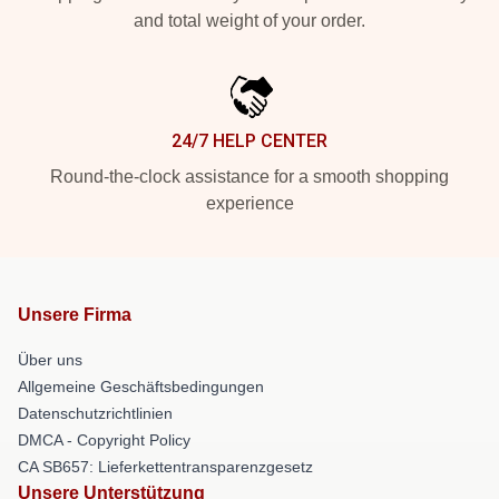
and total weight of your order.
24/7 HELP CENTER
Round-the-clock assistance for a smooth shopping
experience
Unsere Firma
Über uns
Allgemeine Geschäftsbedingungen
Datenschutzrichtlinien
DMCA - Copyright Policy
CA SB657: Lieferkettentransparenzgesetz
Unsere Unterstützung