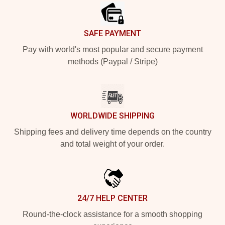
SAFE PAYMENT
Pay with world's most popular and secure payment
methods (Paypal / Stripe)
WORLDWIDE SHIPPING
Shipping fees and delivery time depends on the country
and total weight of your order.
24/7 HELP CENTER
Round-the-clock assistance for a smooth shopping