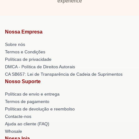
experience
Nossa Empresa
Sobre nós
Termos e Condições
Políticas de privacidade
DMCA - Política de Direitos Autorais
CA SB657: Lei de Transparência de Cadeia de Suprimentos
Nosso Suporte
Políticas de envio e entrega
Termos de pagamento
Políticas de devolução e reembolso
Contacte-nos
Ajuda ao cliente (FAQ)
Whosale
Nossa loja