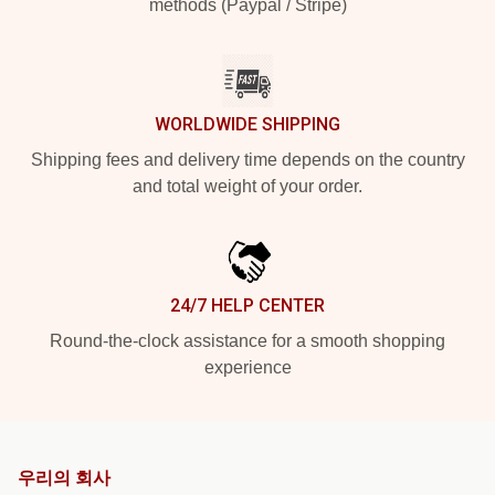
methods (Paypal / Stripe)
WORLDWIDE SHIPPING
Shipping fees and delivery time depends on the country
and total weight of your order.
24/7 HELP CENTER
Round-the-clock assistance for a smooth shopping
experience
우리의 회사