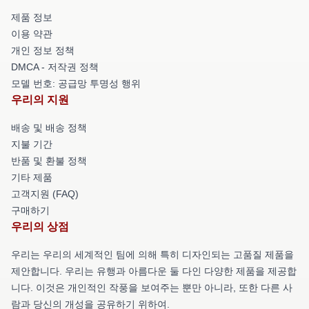
제품 정보
이용 약관
개인 정보 정책
DMCA - 저작권 정책
모델 번호: 공급망 투명성 행위
우리의 지원
배송 및 배송 정책
지불 기간
반품 및 환불 정책
기타 제품
고객지원 (FAQ)
구매하기
우리의 상점
우리는 우리의 세계적인 팀에 의해 특히 디자인되는 고품질 제품을
제안합니다. 우리는 유행과 아름다운 둘 다인 다양한 제품을 제공합
니다. 이것은 개인적인 작풍을 보여주는 뿐만 아니라, 또한 다른 사
람과 당신의 개성을 공유하기 위하여.