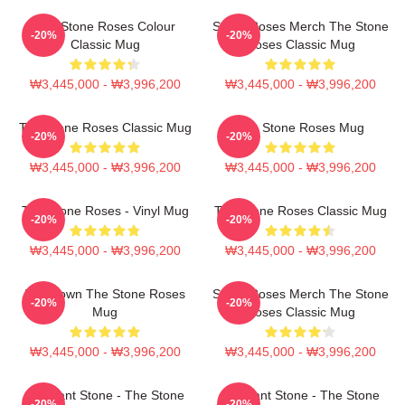
The Stone Roses Colour
Stone Roses Merch The Stone
-20%
-20%
Classic Mug
Roses Classic Mug
₩3,445,000 - ₩3,996,200
₩3,445,000 - ₩3,996,200
The Stone Roses Classic Mug
The Stone Roses Mug
-20%
-20%
₩3,445,000 - ₩3,996,200
₩3,445,000 - ₩3,996,200
The Stone Roses - Vinyl Mug
The Stone Roses Classic Mug
-20%
-20%
₩3,445,000 - ₩3,996,200
₩3,445,000 - ₩3,996,200
Ian Brown The Stone Roses
Stone Roses Merch The Stone
-20%
-20%
Mug
Roses Classic Mug
₩3,445,000 - ₩3,996,200
₩3,445,000 - ₩3,996,200
Elephant Stone - The Stone
Elephant Stone - The Stone
-20%
-20%