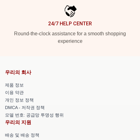
24/7 HELP CENTER
Round-the-clock assistance for a smooth shopping
experience
우리의 회사
제품 정보
이용 약관
개인 정보 정책
DMCA - 저작권 정책
모델 번호: 공급망 투명성 행위
우리의 지원
배송 및 배송 정책