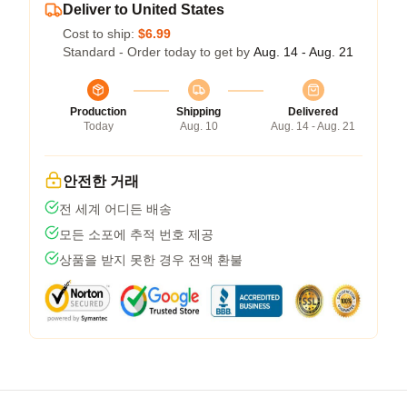
Deliver to United States
Cost to ship:
$6.99
Standard - Order today to get by
Aug. 14 - Aug. 21
Production
Shipping
Delivered
Today
Aug. 10
Aug. 14 - Aug. 21
안전한 거래
전 세계 어디든 배송
모든 소포에 추적 번호 제공
상품을 받지 못한 경우 전액 환불