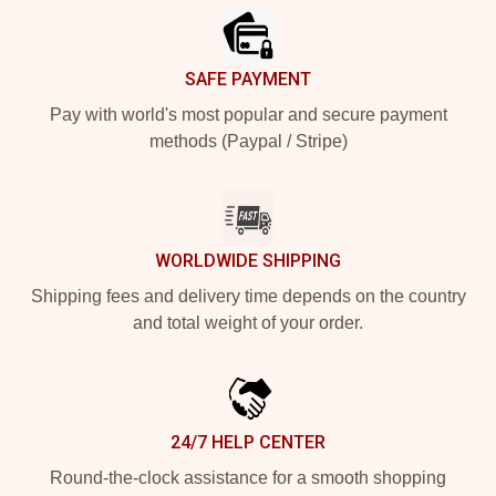
SAFE PAYMENT
Pay with world's most popular and secure payment
methods (Paypal / Stripe)
WORLDWIDE SHIPPING
Shipping fees and delivery time depends on the country
and total weight of your order.
24/7 HELP CENTER
Round-the-clock assistance for a smooth shopping