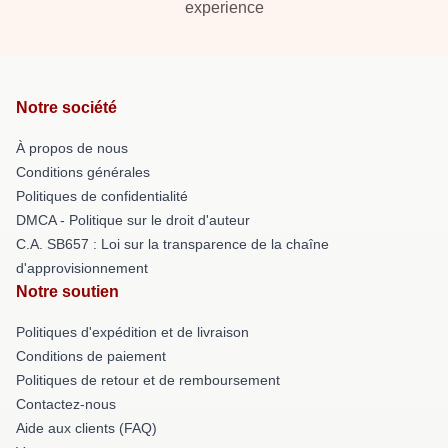
experience
Notre société
À propos de nous
Conditions générales
Politiques de confidentialité
DMCA - Politique sur le droit d'auteur
C.A. SB657 : Loi sur la transparence de la chaîne
d'approvisionnement
Notre soutien
Politiques d'expédition et de livraison
Conditions de paiement
Politiques de retour et de remboursement
Contactez-nous
Aide aux clients (FAQ)