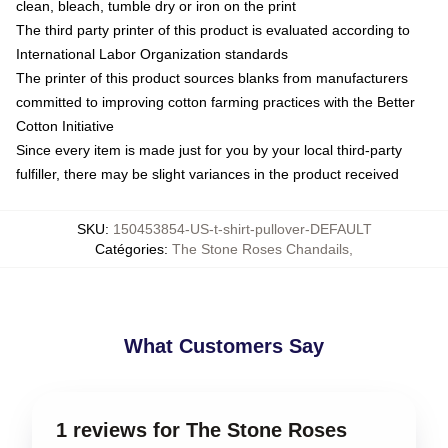
clean, bleach, tumble dry or iron on the print
The third party printer of this product is evaluated according to
International Labor Organization standards
The printer of this product sources blanks from manufacturers
committed to improving cotton farming practices with the Better
Cotton Initiative
Since every item is made just for you by your local third-party
fulfiller, there may be slight variances in the product received
SKU
:
150453854-US-t-shirt-pullover-DEFAULT
Catégories
:
The Stone Roses Chandails
,
What Customers Say
1 reviews for The Stone Roses