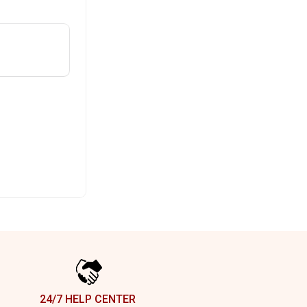
24/7 HELP CENTER