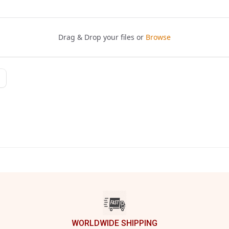
WORLDWIDE SHIPPING