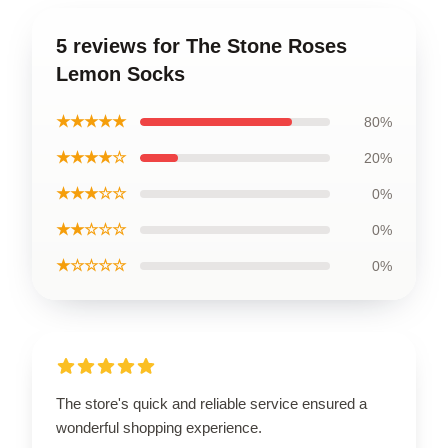
5 reviews for The Stone Roses
Lemon Socks
★★★★★
80%
★★★★☆
20%
★★★☆☆
0%
★★☆☆☆
0%
★☆☆☆☆
0%
The store's quick and reliable service ensured a
wonderful shopping experience.