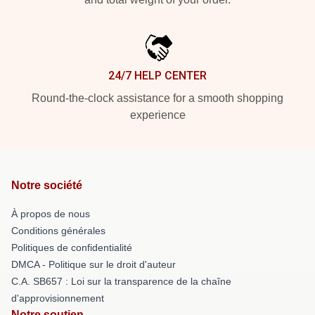
24/7 HELP CENTER
Round-the-clock assistance for a smooth shopping
experience
Notre société
À propos de nous
Conditions générales
Politiques de confidentialité
DMCA - Politique sur le droit d'auteur
C.A. SB657 : Loi sur la transparence de la chaîne
d'approvisionnement
Notre soutien