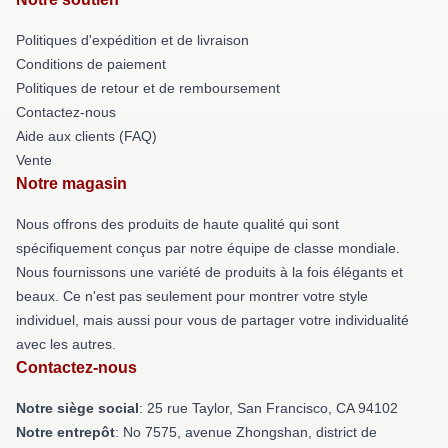
Politiques d'expédition et de livraison
Conditions de paiement
Politiques de retour et de remboursement
Contactez-nous
Aide aux clients (FAQ)
Vente
Notre magasin
Nous offrons des produits de haute qualité qui sont
spécifiquement conçus par notre équipe de classe mondiale.
Nous fournissons une variété de produits à la fois élégants et
beaux. Ce n'est pas seulement pour montrer votre style
individuel, mais aussi pour vous de partager votre individualité
avec les autres.
Contactez-nous
Notre siège social
: 25 rue Taylor, San Francisco, CA 94102
Notre entrepôt
: No 7575, avenue Zhongshan, district de