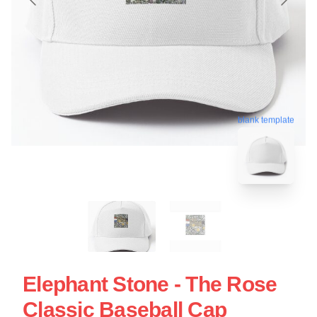
blank template
Elephant Stone - The Rose
Classic Baseball Cap