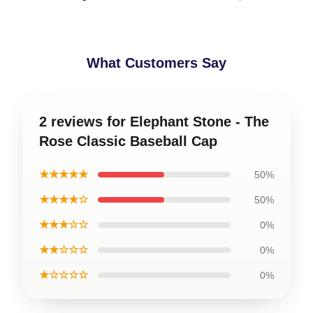
What Customers Say
2 reviews for Elephant Stone - The
Rose Classic Baseball Cap
★★★★★
50%
★★★★☆
50%
★★★☆☆
0%
★★☆☆☆
0%
★☆☆☆☆
0%