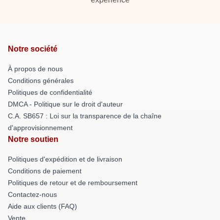
Notre société
À propos de nous
Conditions générales
Politiques de confidentialité
DMCA - Politique sur le droit d'auteur
C.A. SB657 : Loi sur la transparence de la chaîne
d'approvisionnement
Notre soutien
Politiques d'expédition et de livraison
Conditions de paiement
Politiques de retour et de remboursement
Contactez-nous
Aide aux clients (FAQ)
Vente