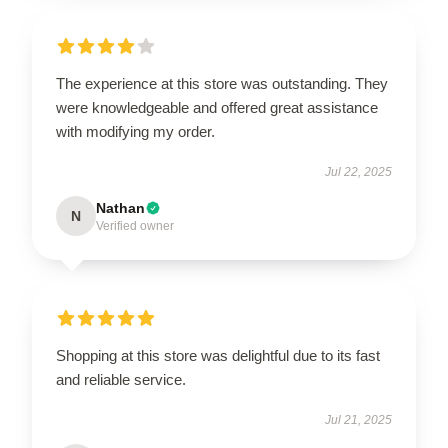
The experience at this store was outstanding. They
were knowledgeable and offered great assistance
with modifying my order.
Jul 22, 2025
Nathan
N
Verified owner
Shopping at this store was delightful due to its fast
and reliable service.
Jul 21, 2025