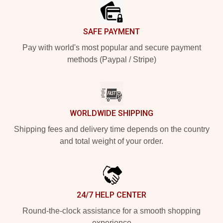
SAFE PAYMENT
Pay with world's most popular and secure payment
methods (Paypal / Stripe)
WORLDWIDE SHIPPING
Shipping fees and delivery time depends on the country
and total weight of your order.
24/7 HELP CENTER
Round-the-clock assistance for a smooth shopping
experience