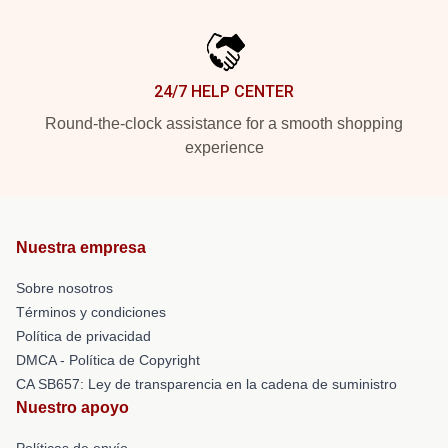
24/7 HELP CENTER
Round-the-clock assistance for a smooth shopping
experience
Nuestra empresa
Sobre nosotros
Términos y condiciones
Política de privacidad
DMCA - Política de Copyright
CA SB657: Ley de transparencia en la cadena de suministro
Nuestro apoyo
Políticas de envío