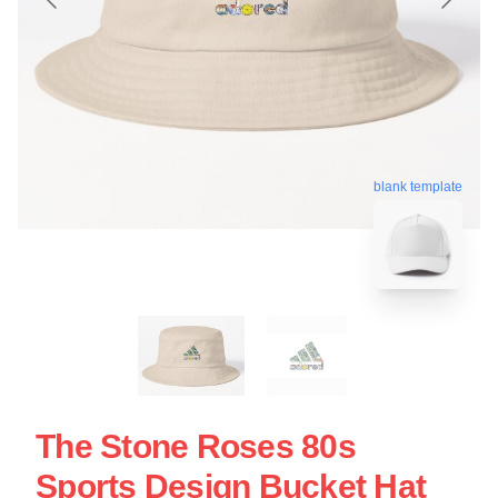
blank template
The Stone Roses 80s
Sports Design Bucket Hat